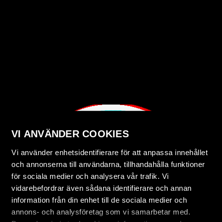
VI ANVÄNDER COOKIES
Vi använder enhetsidentifierare för att anpassa innehållet
och annonserna till användarna, tillhandahålla funktioner
för sociala medier och analysera vår trafik. Vi
vidarebefordrar även sådana identifierare och annan
information från din enhet till de sociala medier och
annons- och analysföretag som vi samarbetar med.