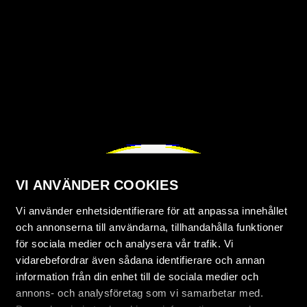
VI ANVÄNDER COOKIES
Vi använder enhetsidentifierare för att anpassa innehållet
och annonserna till användarna, tillhandahålla funktioner
för sociala medier och analysera vår trafik. Vi
vidarebefordrar även sådana identifierare och annan
information från din enhet till de sociala medier och
annons- och analysföretag som vi samarbetar med.