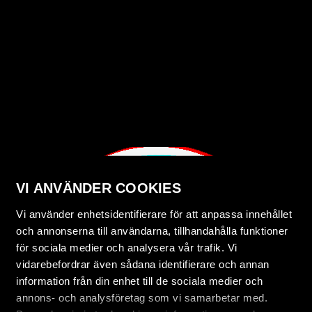
VI ANVÄNDER COOKIES
Vi använder enhetsidentifierare för att anpassa innehållet
och annonserna till användarna, tillhandahålla funktioner
för sociala medier och analysera vår trafik. Vi
vidarebefordrar även sådana identifierare och annan
information från din enhet till de sociala medier och
annons- och analysföretag som vi samarbetar med.