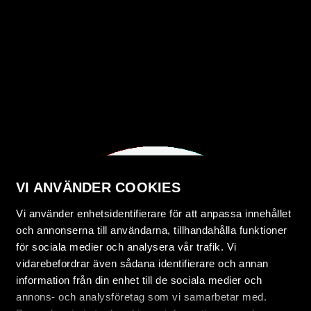
VI ANVÄNDER COOKIES
Vi använder enhetsidentifierare för att anpassa innehållet
och annonserna till användarna, tillhandahålla funktioner
för sociala medier och analysera vår trafik. Vi
vidarebefordrar även sådana identifierare och annan
information från din enhet till de sociala medier och
annons- och analysföretag som vi samarbetar med.