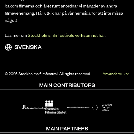
bakom filmerna och året runt anordnar vi mängder av andra
filmevenemang. Håll utkik här på vår hemsida för att inte missa
något!
Läs mer om
Stockholms filmfestivals verksamhet här
.
SVENSKA
© 2026 Stockholms filmfestival. All rights reserved.
Användarvillkor
MAIN CONTRIBUTORS
MAIN PARTNERS