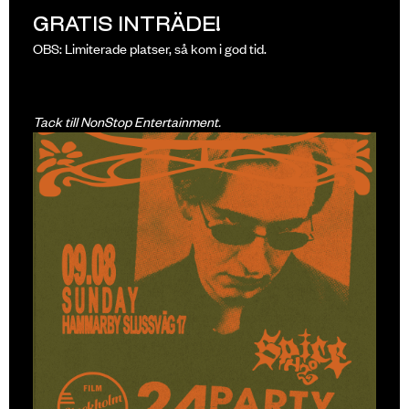
GRATIS INTRÄDE!
OBS: Limiterade platser, så kom i god tid.
Tack till NonStop Entertainment.