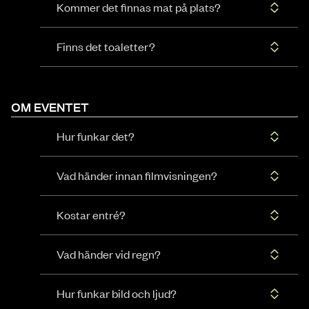
Kommer det finnas mat på plats?
Finns det toaletter?
OM EVENTET
Hur funkar det?
Vad händer innan filmvisningen?
Kostar entré?
Vad händer vid regn?
Hur funkar bild och ljud?