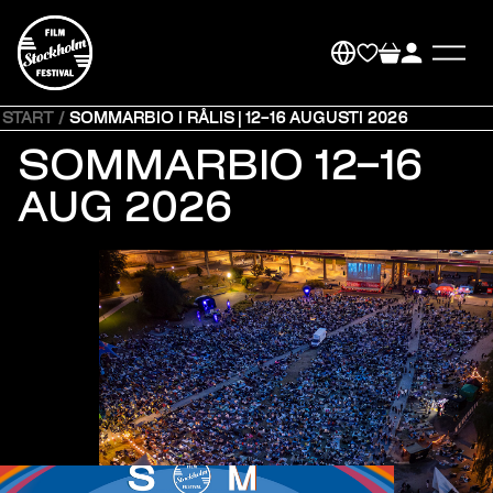
START
/
SOMMARBIO I RÅLIS | 12–16 AUGUSTI 2026
SOMMARBIO 12–16
AUG 2026