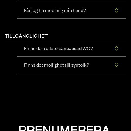
Får jag ha med mig min hund?
TILLGÄNGLIGHET
Finns det rullstolsanpassad WC?
Finns det möjlighet till syntolk?
PRENUMERERA,