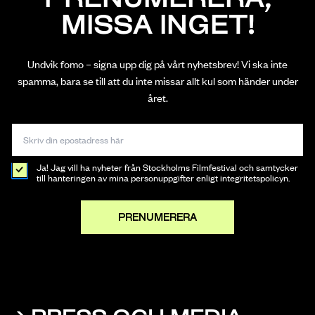
MISSA INGET!
Undvik fomo – signa upp dig på vårt nyhetsbrev! Vi ska inte
spamma, bara se till att du inte missar allt kul som händer under
året.
Ja! Jag vill ha nyheter från Stockholms Filmfestival och samtycker
till hanteringen av mina personuppgifter enligt integritetspolicyn.
PRENUMERERA