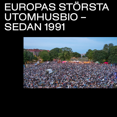
EUROPAS STÖRSTA
UTOMHUSBIO –
SEDAN 1991