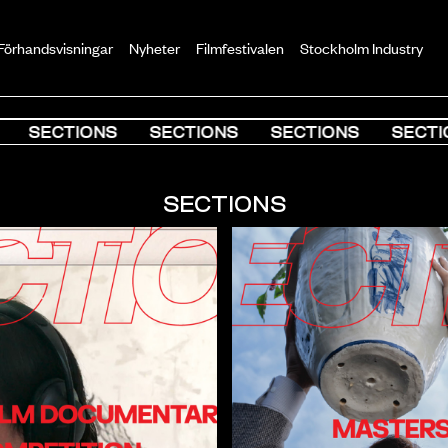
Förhandsvisningar
Nyheter
Filmfestivalen
Stockholm Industry
SECTIONS
SECTIONS
SECTIONS
SECTIO
SECTIONS