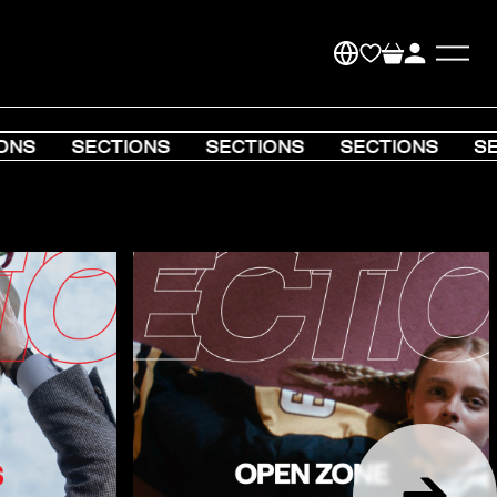
NS
SECTIONS
SECTIONS
SECTIONS
SEC