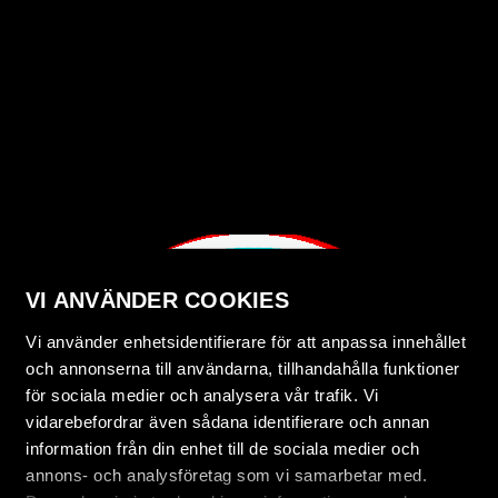
VI ANVÄNDER COOKIES
Vi använder enhetsidentifierare för att anpassa innehållet
och annonserna till användarna, tillhandahålla funktioner
för sociala medier och analysera vår trafik. Vi
vidarebefordrar även sådana identifierare och annan
information från din enhet till de sociala medier och
annons- och analysföretag som vi samarbetar med.