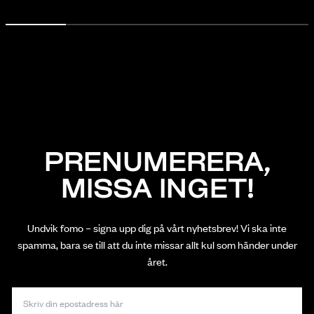
PRENUMERERA,
MISSA INGET!
Undvik fomo – signa upp dig på vårt nyhetsbrev! Vi ska inte
spamma, bara se till att du inte missar allt kul som händer under
året.