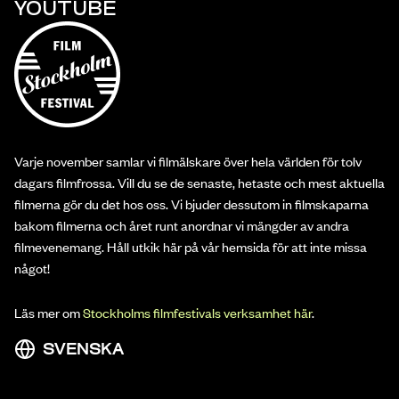
YOUTUBE
Varje november samlar vi filmälskare över hela världen för tolv
dagars filmfrossa. Vill du se de senaste, hetaste och mest aktuella
filmerna gör du det hos oss. Vi bjuder dessutom in filmskaparna
bakom filmerna och året runt anordnar vi mängder av andra
filmevenemang. Håll utkik här på vår hemsida för att inte missa
något!
Läs mer om
Stockholms filmfestivals verksamhet här
.
SVENSKA