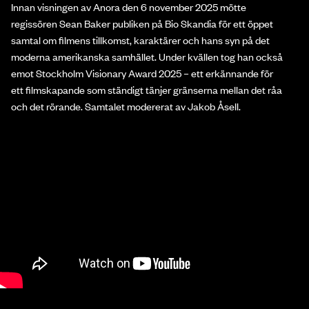
Innan visningen av Anora den 6 november 2025 mötte
regissören Sean Baker publiken på Bio Skandia för ett öppet
samtal om filmens tillkomst, karaktärer och hans syn på det
moderna amerikanska samhället. Under kvällen tog han också
emot Stockholm Visionary Award 2025 – ett erkännande för
ett filmskapande som ständigt tänjer gränserna mellan det råa
och det rörande. Samtalet modererat av Jakob Åsell.