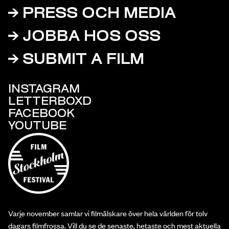
PRESS OCH MEDIA
JOBBA HOS OSS
SUBMIT A FILM
INSTAGRAM
LETTERBOXD
FACEBOOK
YOUTUBE
Varje november samlar vi filmälskare över hela världen för tolv
dagars filmfrossa. Vill du se de senaste, hetaste och mest aktuella