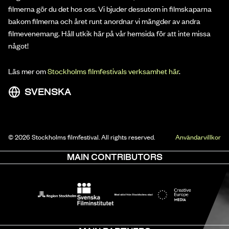
filmerna gör du det hos oss. Vi bjuder dessutom in filmskaparna
bakom filmerna och året runt anordnar vi mängder av andra
filmevenemang. Håll utkik här på vår hemsida för att inte missa
något!
Läs mer om
Stockholms filmfestivals verksamhet här
.
SVENSKA
© 2026 Stockholms filmfestival. All rights reserved.
Användarvillkor
MAIN CONTRIBUTORS