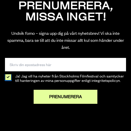
PRENUMERERA,
MISSA INGET!
Undvik fomo – signa upp dig på vårt nyhetsbrev! Vi ska inte
spamma, bara se till att du inte missar allt kul som händer under
året.
Ja! Jag vill ha nyheter från Stockholms Filmfestival och samtycker
till hanteringen av mina personuppgifter enligt integritetspolicyn.
PRENUMERERA